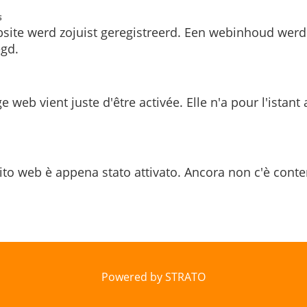
s
site werd zojuist geregistreerd. Een webinhoud werd
gd.
e web vient juste d'être activée. Elle n'a pour l'istant
ito web è appena stato attivato. Ancora non c'è conte
Powered by STRATO